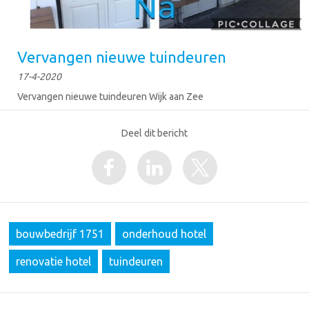
Vervangen nieuwe tuindeuren
17-4-2020
Vervangen nieuwe tuindeuren Wijk aan Zee
Deel dit bericht
bouwbedrijf 1751
onderhoud hotel
renovatie hotel
tuindeuren