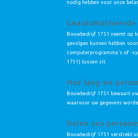
nodig hebben voor onze belas
Geautomatiseerde 
Bouwbedrijf 1751 neemt op ba
gevolgen kunnen hebben voor
computerprogramma's of -sys
1751) tussen zit.
Hoe lang we pers
Bouwbedrijf 1751 bewaart uw 
waarvoor uw gegevens worden 
Delen van persoon
Bouwbedrijf 1751 verstrekt ui