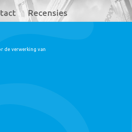
or de verwerking van