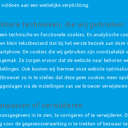
voldoen aan een wettelijke verplichting.
jkbare technieken, die wij gebruiken
leen technische en functionele cookies. En analytische co
een klein tekstbestand dat bij het eerste bezoek aan dez
artphone. De cookies die wij gebruiken zijn noodzakelijk 
ksgemak. Ze zorgen ervoor dat de website naar behoren w
tellingen. Ook kunnen wij hiermee onze website optimalis
tbrowser zo in te stellen dat deze geen cookies meer ops
 opgeslagen via de instellingen van uw browser verwijderen
anpassen of verwijderen
onsgegevens in te zien, te corrigeren of te verwijderen. 
 voor de gegevensverwerking in te trekken of bezwaar te