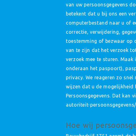
van uw persoonsgegevens doo
betekent dat u bij ons een v
computerbestand naar u of ee
correctie, verwijdering, geg
toestemming of bezwaar op d
van te zijn dat het verzoek t
verzoek mee te sturen. Maak
onderaan het paspoort), pas
privacy. We reageren zo snel 
wijzen dat u de mogelijkheid 
Persoonsgegevens. Dat kan vi
autoriteit-persoonsgegevens/
Hoe wij persoonsg